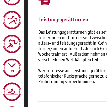
Leistungsgerätturnen
Das Leistungsgerätturnen gibt es se
Turnerinnen und Turner sind zwische
alters- und leistungsgerecht in Klei
Turner/innen aufgeteilt. Je nach Gr
Woche trainiert. Außerdem nehmen 
verschiedenen Wettkämpfen teil.
Wer Interesse am Leistungsgerättur
telefonischer Rücksprache gerne zu
Probetraining vorbei kommen.