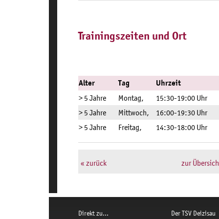
Trainingszeiten und Ort
Alter
Tag
Uhrzeit
> 5 Jahre
Montag,
15:30-19:00 Uhr
> 5 Jahre
Mittwoch,
16:00-19:30 Uhr
> 5 Jahre
Freitag,
14:30-18:00 Uhr
« zurück
zur Übersich
Direkt zu...
Der TSV Deizisau